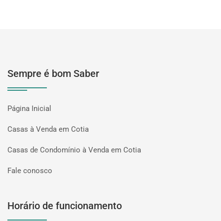
Sempre é bom Saber
Página Inicial
Casas à Venda em Cotia
Casas de Condomínio à Venda em Cotia
Fale conosco
Horário de funcionamento