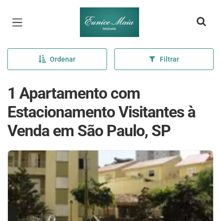
Página inicial
Ordenar
Filtrar
1 Apartamento com
Estacionamento Visitantes à
Venda em São Paulo, SP