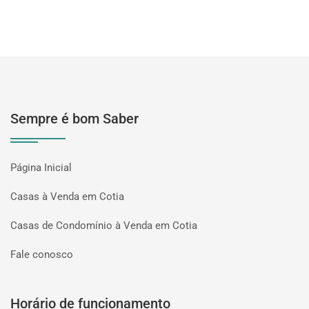
Sempre é bom Saber
Página Inicial
Casas à Venda em Cotia
Casas de Condomínio à Venda em Cotia
Fale conosco
Horário de funcionamento