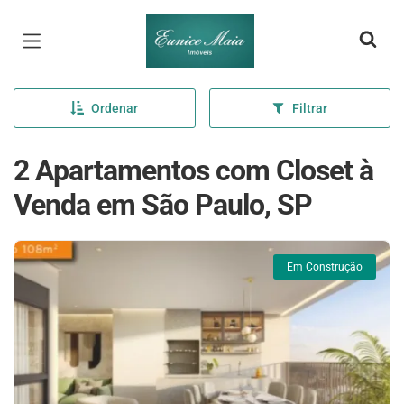
Página inicial
Ordenar
Filtrar
2 Apartamentos com Closet à
Venda em São Paulo, SP
Em Construção