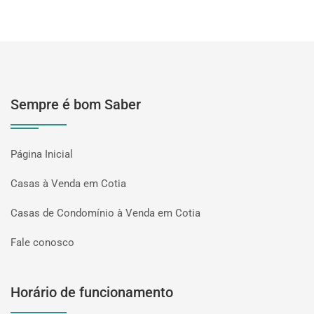
Sempre é bom Saber
Página Inicial
Casas à Venda em Cotia
Casas de Condomínio à Venda em Cotia
Fale conosco
Horário de funcionamento