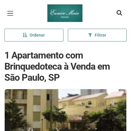
Página inicial
Ordenar
Filtrar
1 Apartamento com
Brinquedoteca à Venda em
São Paulo, SP