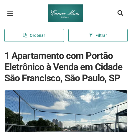
Página inicial
Ordenar
Filtrar
1 Apartamento com Portão
Eletrônico à Venda em Cidade
São Francisco, São Paulo, SP