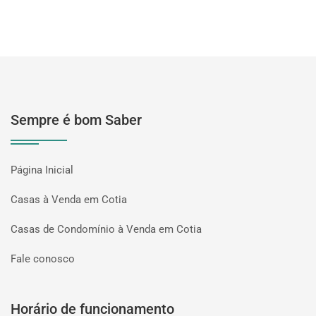
Sempre é bom Saber
Página Inicial
Casas à Venda em Cotia
Casas de Condomínio à Venda em Cotia
Fale conosco
Horário de funcionamento