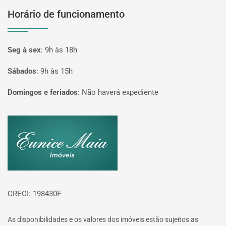
Horário de funcionamento
Seg à sex
:
9h às 18h
Sábados
:
9h às 15h
Domingos e feriados
:
Não haverá expediente
Página inicial
CRECI: 198430F
As disponibilidades e os valores dos imóveis estão sujeitos as