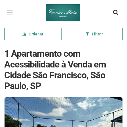
Página inicial
Ordenar
Filtrar
1 Apartamento com
Acessibilidade à Venda em
Cidade São Francisco, São
Paulo, SP