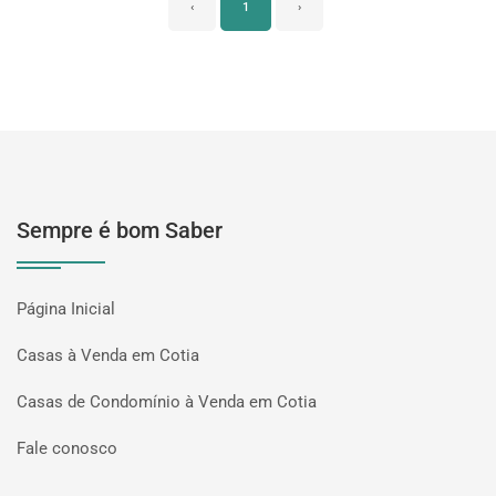
‹
1
›
Sempre é bom Saber
Página Inicial
Casas à Venda em Cotia
Casas de Condomínio à Venda em Cotia
Fale conosco