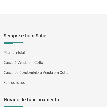
Sempre é bom Saber
Página Inicial
Casas à Venda em Cotia
Casas de Condomínio à Venda em Cotia
Fale conosco
Horário de funcionamento