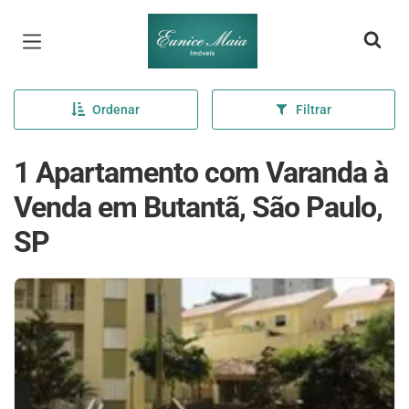
Página inicial
Ordenar
Filtrar
1 Apartamento com Varanda à
Venda em Butantã, São Paulo,
SP