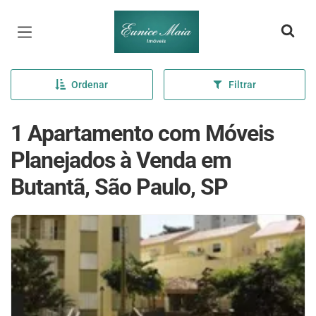
Página inicial
Ordenar
Filtrar
1 Apartamento com Móveis
Planejados à Venda em
Butantã, São Paulo, SP