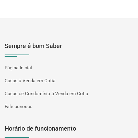
Sempre é bom Saber
Página Inicial
Casas à Venda em Cotia
Casas de Condomínio à Venda em Cotia
Fale conosco
Horário de funcionamento