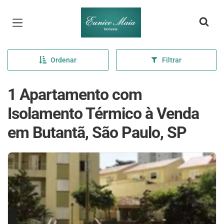
Página inicial
Ordenar
Filtrar
1 Apartamento com
Isolamento Térmico à Venda
em Butantã, São Paulo, SP