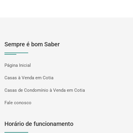
Sempre é bom Saber
Página Inicial
Casas à Venda em Cotia
Casas de Condomínio à Venda em Cotia
Fale conosco
Horário de funcionamento