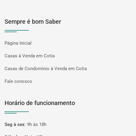
Sempre é bom Saber
Página Inicial
Casas à Venda em Cotia
Casas de Condomínio à Venda em Cotia
Fale conosco
Horário de funcionamento
Seg à sex
:
9h às 18h