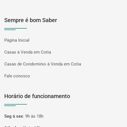
Sempre é bom Saber
Página Inicial
Casas à Venda em Cotia
Casas de Condomínio à Venda em Cotia
Fale conosco
Horário de funcionamento
Seg à sex
:
9h às 18h