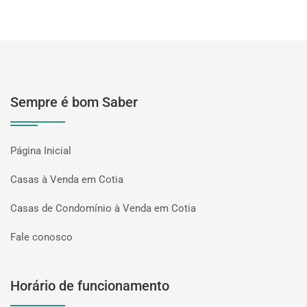
Sempre é bom Saber
Página Inicial
Casas à Venda em Cotia
Casas de Condomínio à Venda em Cotia
Fale conosco
Horário de funcionamento