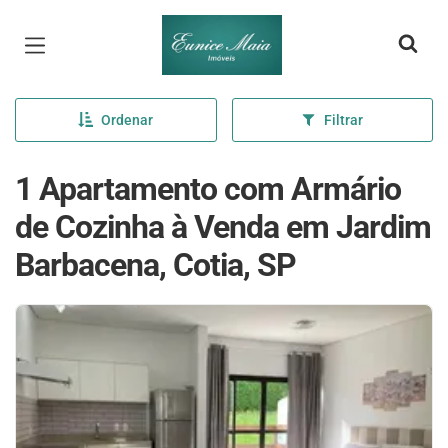
Página inicial
Ordenar
Filtrar
1 Apartamento com Armário
de Cozinha à Venda em Jardim
Barbacena, Cotia, SP