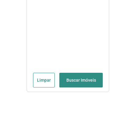
Limpar
Buscar Imóveis