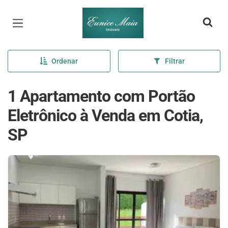
Página inicial
Ordenar
Filtrar
1 Apartamento com Portão
Eletrônico à Venda em Cotia,
SP