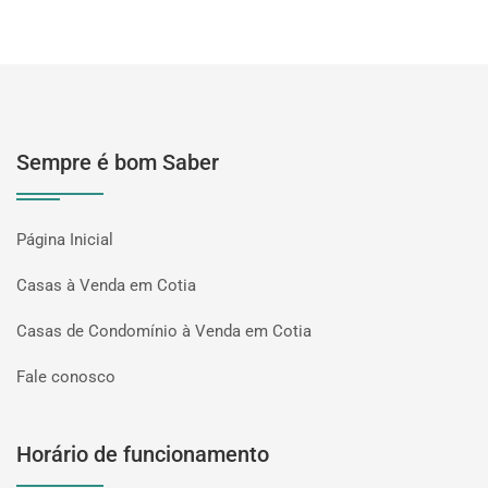
Sempre é bom Saber
Página Inicial
Casas à Venda em Cotia
Casas de Condomínio à Venda em Cotia
Fale conosco
Horário de funcionamento