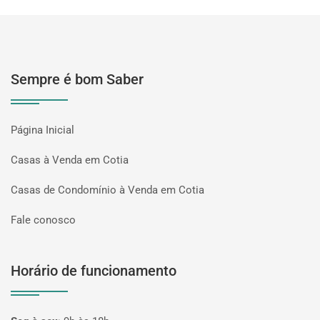
Sempre é bom Saber
Página Inicial
Casas à Venda em Cotia
Casas de Condomínio à Venda em Cotia
Fale conosco
Horário de funcionamento