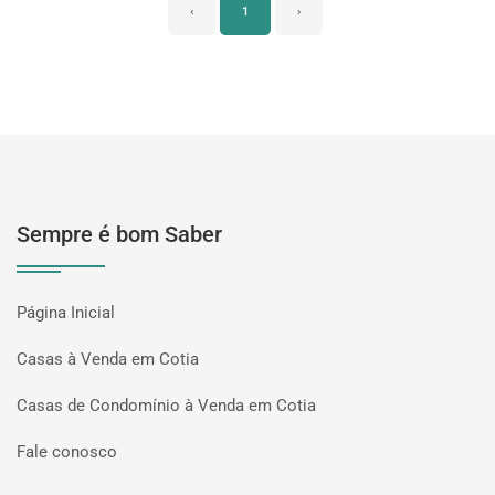
‹
1
›
Sempre é bom Saber
Página Inicial
Casas à Venda em Cotia
Casas de Condomínio à Venda em Cotia
Fale conosco