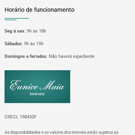
Horário de funcionamento
Seg à sex
:
9h às 18h
Sábados
:
9h às 15h
Domingos e feriados
:
Não haverá expediente
Página inicial
CRECI: 198430F
As disponibilidades e os valores dos imóveis estão sujeitos as